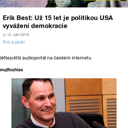
Erik Best: Už 15 let je politikou USA
vyvážení demokracie
12. září 2016
Pro a proti
Největší audioportál na českém internetu