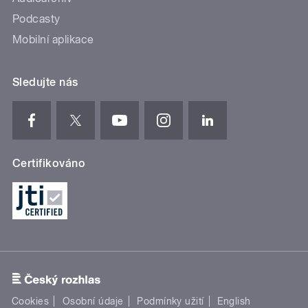
Podcasty
Mobilní aplikace
Sledujte nás
Certifikováno
Cookies
Osobní údaje
Podmínky užití
English