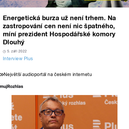
Energetická burza už není trhem. Na
zastropování cen není nic špatného,
míní prezident Hospodářské komory
Dlouhý
5. září 2022
Interview Plus
Největší audioportál na českém internetu