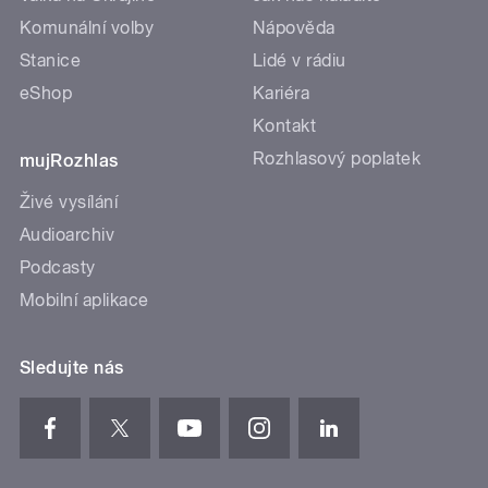
Komunální volby
Nápověda
Stanice
Lidé v rádiu
eShop
Kariéra
Kontakt
Rozhlasový poplatek
mujRozhlas
Živé vysílání
Audioarchiv
Podcasty
Mobilní aplikace
Sledujte nás