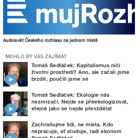
Audiosvět Českého rozhlasu na jednom místě
MOHLO BY VÁS ZAJÍMAT
Tomáš Sedláček: Kapitalismus ničí
životní prostředí? Ano, ale začali jsme
brzdit, poučili jsme se
Tomáš Sedláček: Ekologie nás
nezmrzačí. Nejde se přeekologizovat,
stejně jako se nejde převzdělat
Zachraňujme lidi, ne místa. Kdo
nepracuje, ať studuje, radí ekonom