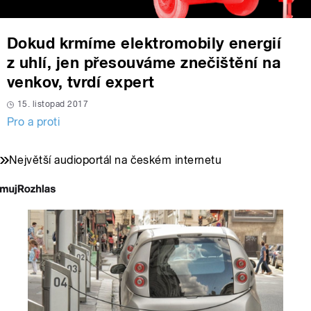
Dokud krmíme elektromobily energií
z uhlí, jen přesouváme znečištění na
venkov, tvrdí expert
15. listopad 2017
Pro a proti
Největší audioportál na českém internetu