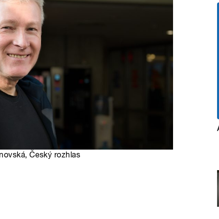
novská, Český rozhlas