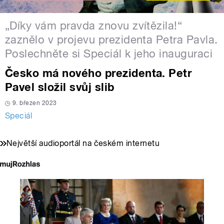
„Díky vám pravda znovu zvítězila!“
zaznělo v projevu prezidenta Petra Pavla.
Poslechněte si Speciál k jeho inauguraci
Česko má nového prezidenta. Petr
Pavel složil svůj slib
9. březen 2023
Speciál
Největší audioportál na českém internetu