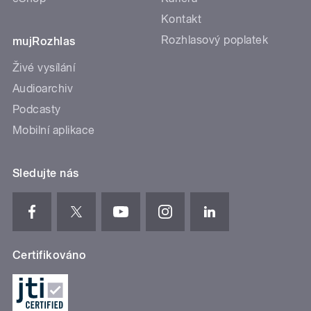
Kontakt
Rozhlasový poplatek
mujRozhlas
Živé vysílání
Audioarchiv
Podcasty
Mobilní aplikace
Sledujte nás
Certifikováno