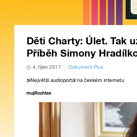
Děti Charty: Úlet. Tak
Příběh Simony Hradílk
4. říjen 2017
Dokument Plus
Největší audioportál na českém internetu