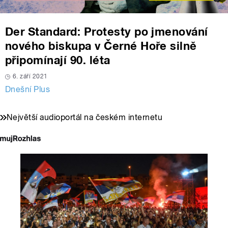
Der Standard: Protesty po jmenování
nového biskupa v Černé Hoře silně
připomínají 90. léta
6. září 2021
Dnešní Plus
Největší audioportál na českém internetu