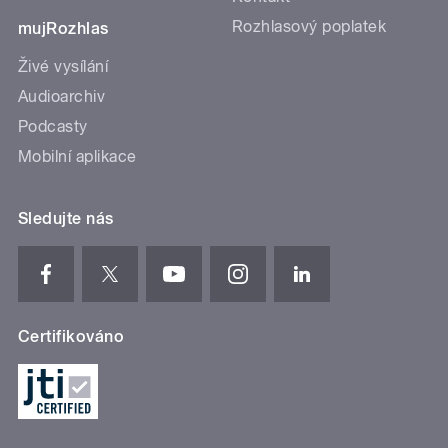
Rozhlasový poplatek
mujRozhlas
Živé vysílání
Audioarchiv
Podcasty
Mobilní aplikace
Sledujte nás
Certifikováno