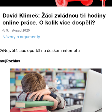
David Klimeš: Žáci zvládnou tři hodiny
online práce. O kolik více dospělí?
5. listopad 2020
Názory a argumenty
Největší audioportál na českém internetu