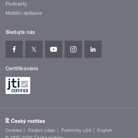
Podcasty
Mobilní aplikace
Sledujte nás
Certifikováno
Cookies
Osobní údaje
Podmínky užití
English
© 1997-2026 Český rozhlas