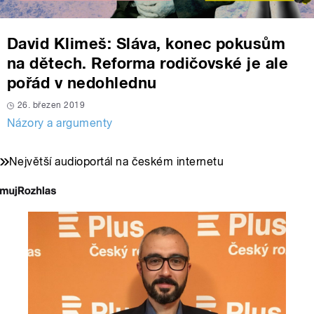
David Klimeš: Sláva, konec pokusům
na dětech. Reforma rodičovské je ale
pořád v nedohlednu
26. březen 2019
Názory a argumenty
Největší audioportál na českém internetu