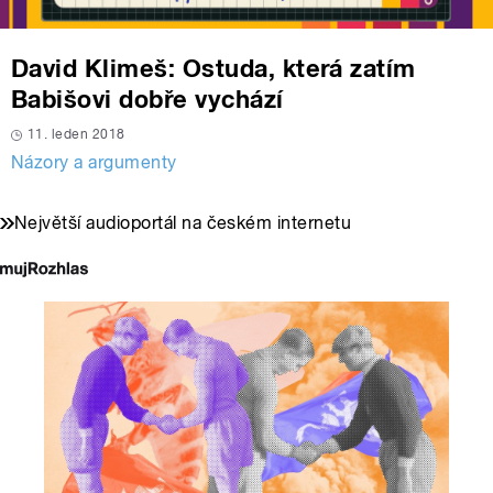
David Klimeš: Ostuda, která zatím
Babišovi dobře vychází
11. leden 2018
Názory a argumenty
Největší audioportál na českém internetu