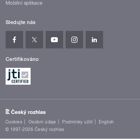
Mobilní aplikace
Sledujte nás
Certifikováno
Cookies
Osobní údaje
Podmínky užití
English
© 1997-2026 Český rozhlas