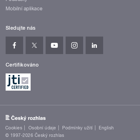
Mobilní aplikace
Sledujte nás
Certifikováno
Cookies
Osobní údaje
Podmínky užití
English
© 1997-2026 Český rozhlas