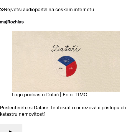
Největší audioportál na českém internetu
Logo podcastu Dataři | Foto: TIMO
Poslechněte si Dataře, tentokrát o omezování přístupu do
katastru nemovitostí