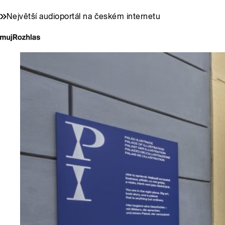
Největší audioportál na českém internetu