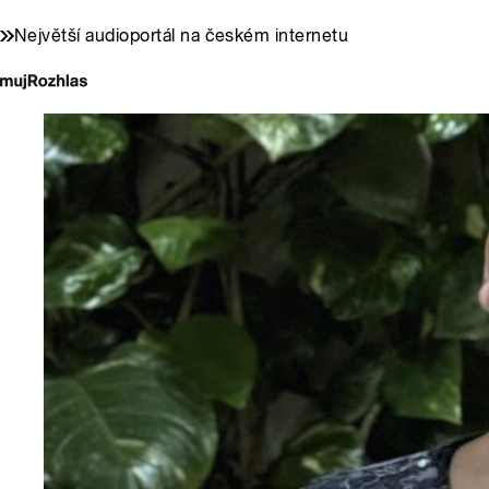
Největší audioportál na českém internetu