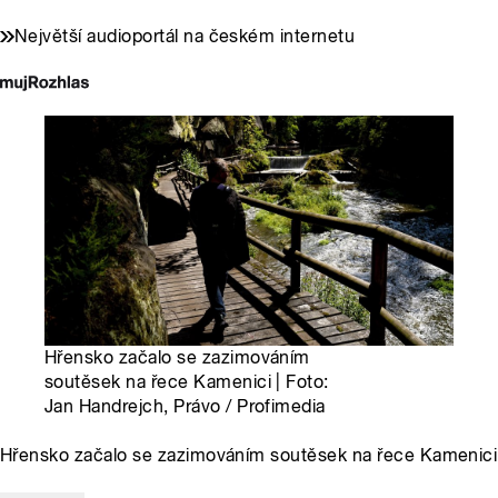
Největší audioportál na českém internetu
Hřensko začalo se zazimováním
soutěsek na řece Kamenici | Foto:
Jan Handrejch, Právo / Profimedia
Hřensko začalo se zazimováním soutěsek na řece Kamenici