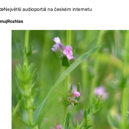
Největší audioportál na českém internetu