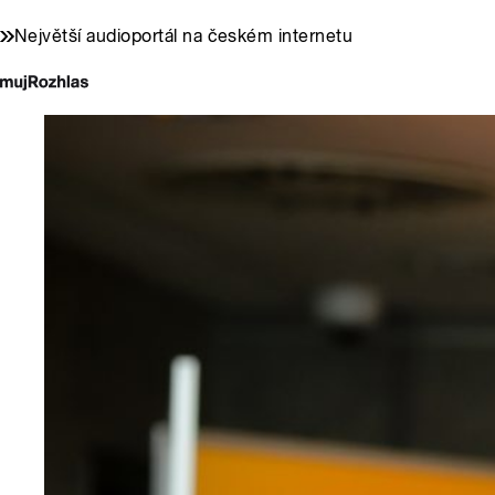
Největší audioportál na českém internetu