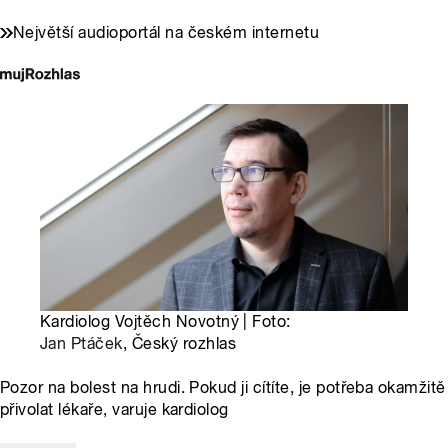
Největší audioportál na českém internetu
Kardiolog Vojtěch Novotný | Foto:
Jan Ptáček
, Český rozhlas
Pozor na bolest na hrudi. Pokud ji cítíte, je potřeba okamžitě
přivolat lékaře, varuje kardiolog