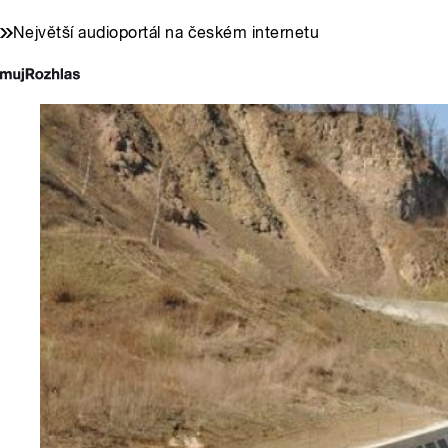
Největší audioportál na českém internetu