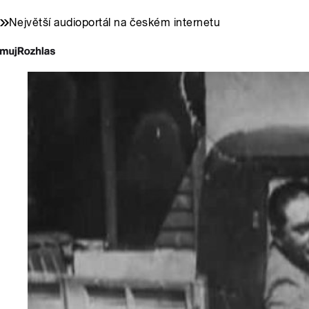
Největší audioportál na českém internetu