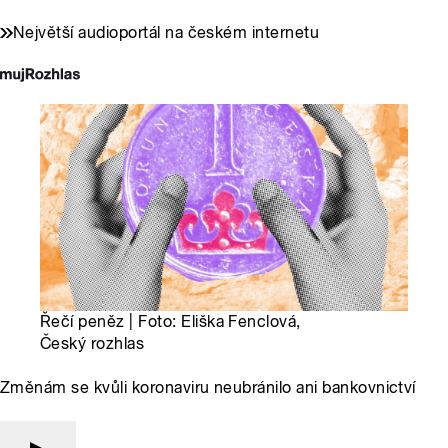
Největší audioportál na českém internetu
Řečí peněz | Foto: Eliška Fenclová,
Český rozhlas
Změnám se kvůli koronaviru neubránilo ani bankovnictví