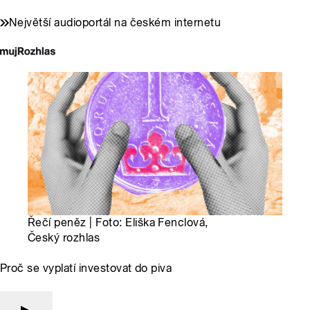
Největší audioportál na českém internetu
Řečí peněz | Foto: Eliška Fenclová,
Český rozhlas
Proč se vyplatí investovat do piva