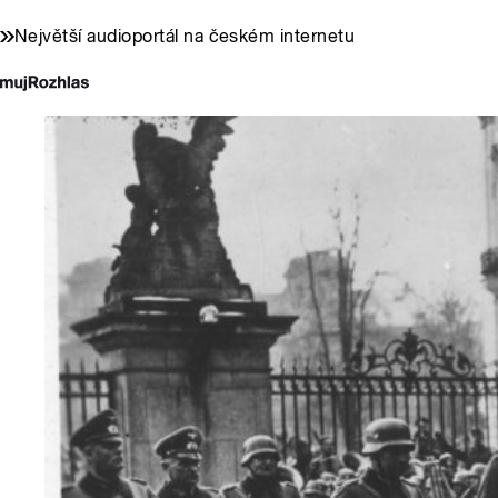
Největší audioportál na českém internetu