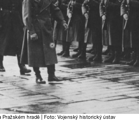
na Pražském hradě | Foto: Vojenský historický ústav