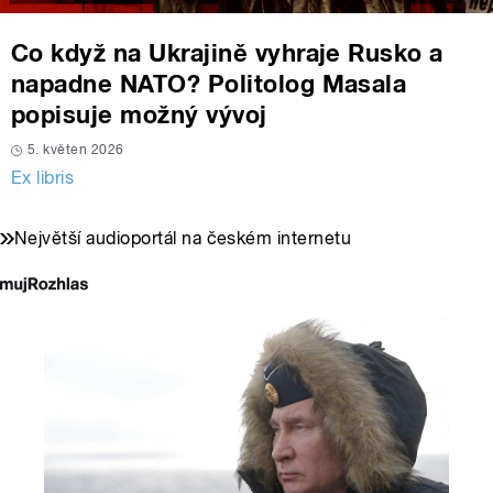
Co když na Ukrajině vyhraje Rusko a
napadne NATO? Politolog Masala
popisuje možný vývoj
5. květen 2026
Ex libris
Největší audioportál na českém internetu