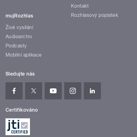
Kontakt
Rozhlasový poplatek
mujRozhlas
Živé vysílání
Audioarchiv
Podcasty
Mobilní aplikace
Sledujte nás
Certifikováno