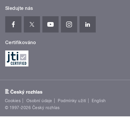
Sledujte nás
Certifikováno
Cookies
Osobní údaje
Podmínky užití
English
© 1997-2026 Český rozhlas