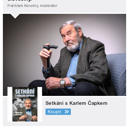
František Novotný, moderátor
Setkání s Karlem Čapkem
Koupit