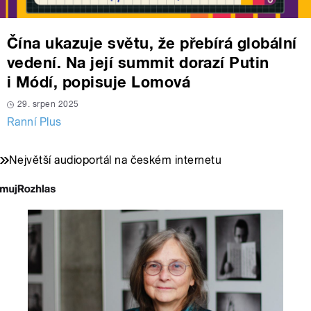
Čína ukazuje světu, že přebírá globální
vedení. Na její summit dorazí Putin
i Módí, popisuje Lomová
29. srpen 2025
Ranní Plus
Největší audioportál na českém internetu