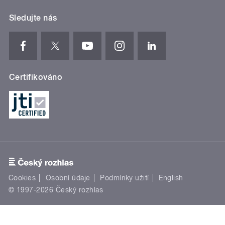
Sledujte nás
Certifikováno
Cookies
Osobní údaje
Podmínky užití
English
© 1997-2026 Český rozhlas