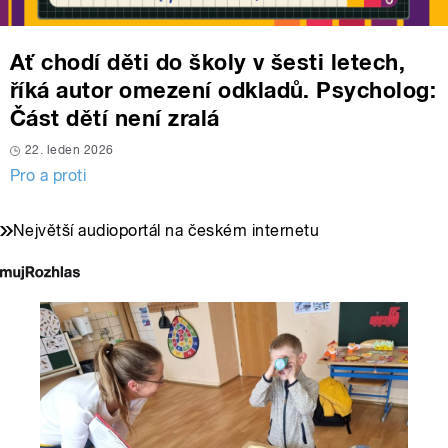
Ať chodí děti do školy v šesti letech,
říká autor omezení odkladů. Psycholog:
Část dětí není zralá
22. leden 2026
Pro a proti
Největší audioportál na českém internetu