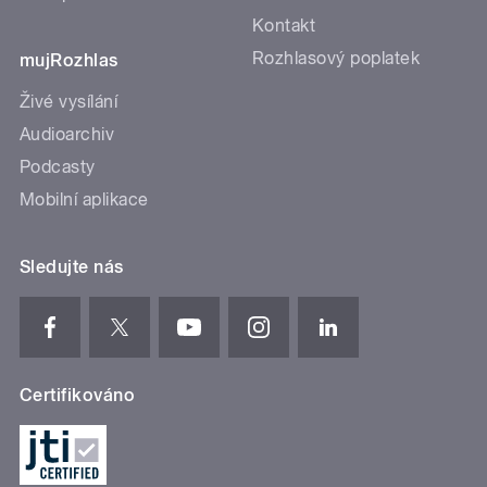
Kontakt
Rozhlasový poplatek
mujRozhlas
Živé vysílání
Audioarchiv
Podcasty
Mobilní aplikace
Sledujte nás
Certifikováno