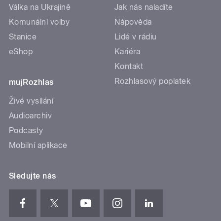
Válka na Ukrajině
Jak nás naladíte
Komunální volby
Nápověda
Stanice
Lidé v rádiu
eShop
Kariéra
Kontakt
Rozhlasový poplatek
mujRozhlas
Živé vysílání
Audioarchiv
Podcasty
Mobilní aplikace
Sledujte nás