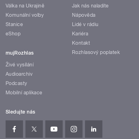
Válka na Ukrajině
Jak nás naladíte
Komunální volby
Nápověda
Stanice
Lidé v rádiu
eShop
Kariéra
Kontakt
Rozhlasový poplatek
mujRozhlas
Živé vysílání
Audioarchiv
Podcasty
Mobilní aplikace
Sledujte nás