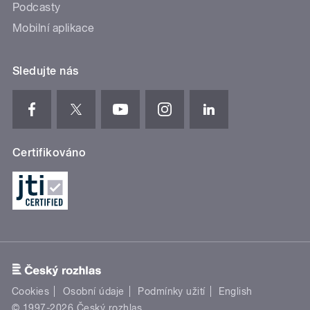
Podcasty
Mobilní aplikace
Sledujte nás
Certifikováno
Cookies
Osobní údaje
Podmínky užití
English
© 1997-2026 Český rozhlas