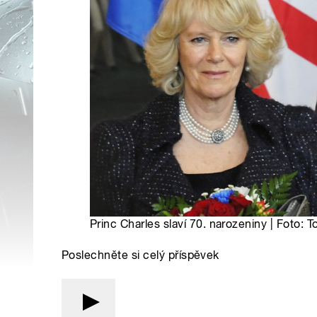
Princ Charles slaví 70. narozeniny | Foto
Poslechněte si celý příspěvek