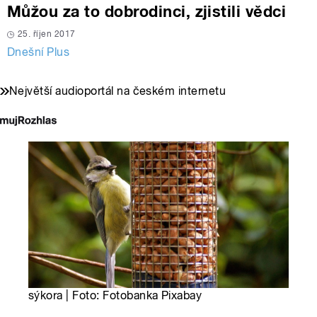
Můžou za to dobrodinci, zjistili vědci
25. říjen 2017
Dnešní Plus
Největší audioportál na českém internetu
sýkora | Foto: Fotobanka Pixabay