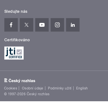
Sledujte nás
Certifikováno
Cookies
Osobní údaje
Podmínky užití
English
© 1997-2026 Český rozhlas