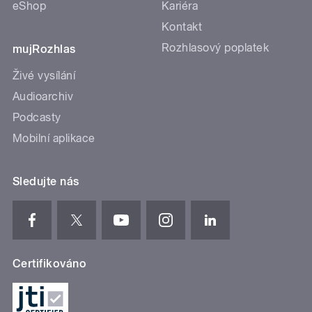
eShop
Kariéra
Kontakt
Rozhlasový poplatek
mujRozhlas
Živé vysílání
Audioarchiv
Podcasty
Mobilní aplikace
Sledujte nás
Certifikováno