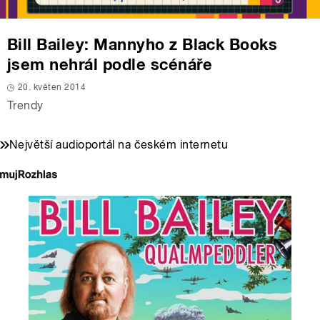
Bill Bailey: Mannyho z Black Books
jsem nehrál podle scénáře
20. květen 2014
Trendy
Největší audioportál na českém internetu