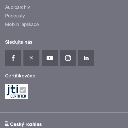
Audioarchiv
Podcasty
Mobilní aplikace
Sledujte nás
Certifikováno