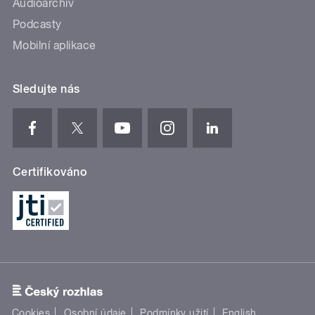
Audioarchiv
Podcasty
Mobilní aplikace
Sledujte nás
Certifikováno
Cookies
Osobní údaje
Podmínky užití
English