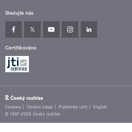
Sledujte nás
Certifikováno
Cookies
Osobní údaje
Podmínky užití
English
© 1997-2026 Český rozhlas