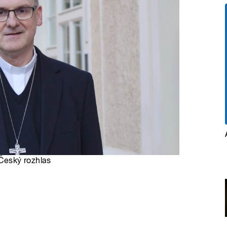
 Český rozhlas