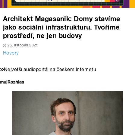
Architekt Magasanik: Domy stavíme
jako sociální infrastrukturu. Tvoříme
prostředí, ne jen budovy
26. listopad 2025
Hovory
Největší audioportál na českém internetu