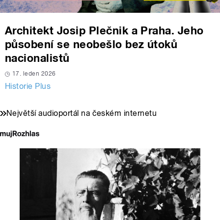
Architekt Josip Plečnik a Praha. Jeho
působení se neobešlo bez útoků
nacionalistů
17. leden 2026
Historie Plus
Největší audioportál na českém internetu