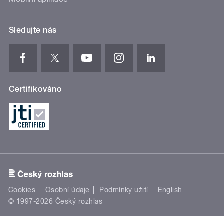
Sledujte nás
Certifikováno
Cookies
Osobní údaje
Podmínky užití
English
© 1997-2026 Český rozhlas