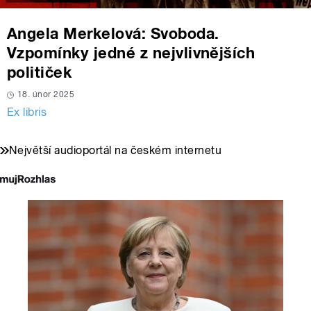
Angela Merkelová: Svoboda.
Vzpomínky jedné z nejvlivnějších
političek
18. únor 2025
Ex libris
Největší audioportál na českém internetu