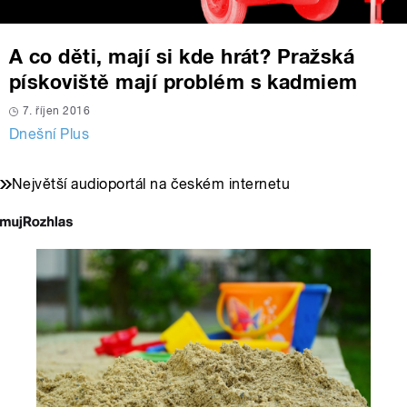
A co děti, mají si kde hrát? Pražská
pískoviště mají problém s kadmiem
7. říjen 2016
Dnešní Plus
Největší audioportál na českém internetu