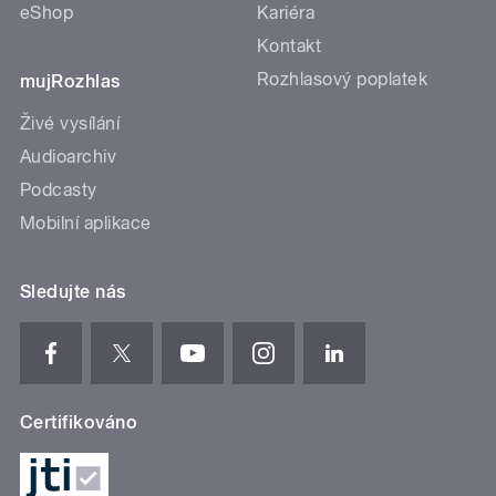
eShop
Kariéra
Kontakt
Rozhlasový poplatek
mujRozhlas
Živé vysílání
Audioarchiv
Podcasty
Mobilní aplikace
Sledujte nás
Certifikováno