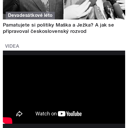
Devadesátkové léto
Pamatujete si politiky Maška a Ježka? A jak se
připravoval československý rozvod
VIDEA