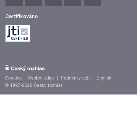
Certifikováno
Cookies
Osobní údaje
Podmínky užití
English
© 1997-2026 Český rozhlas