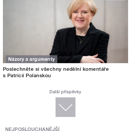
Názory a argumenty
Poslechněte si všechny nedělní komentáře
s Patricií Polanskou
Další příspěvky
NEJPOSLOUCHANĚJŠÍ