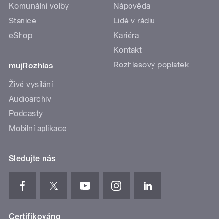
Komunální volby
Nápověda
Stanice
Lidé v rádiu
eShop
Kariéra
Kontakt
Rozhlasový poplatek
mujRozhlas
Živé vysílání
Audioarchiv
Podcasty
Mobilní aplikace
Sledujte nás
Certifikováno