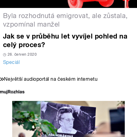
Byla rozhodnutá emigrovat, ale zůstala,
vzpomínal manžel
Jak se v průběhu let vyvíjel pohled na
celý proces?
26. červen 2020
Speciál
Největší audioportál na českém internetu